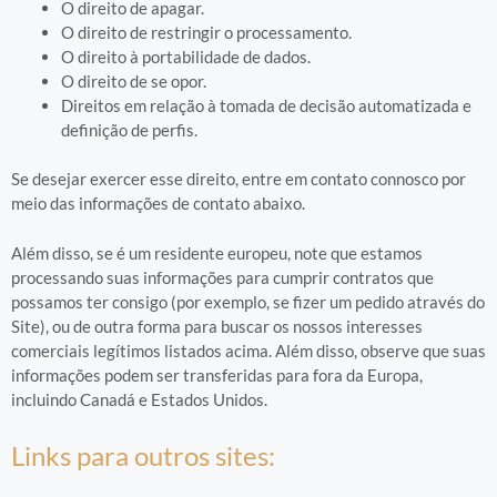
O direito de apagar.
O direito de restringir o processamento.
O direito à portabilidade de dados.
O direito de se opor.
Direitos em relação à tomada de decisão automatizada e
definição de perfis.
Se desejar exercer esse direito, entre em contato connosco por
meio das informações de contato abaixo.
Além disso, se é um residente europeu, note que estamos
processando suas informações para cumprir contratos que
possamos ter consigo (por exemplo, se fizer um pedido através do
Site), ou de outra forma para buscar os nossos interesses
comerciais legítimos listados acima. Além disso, observe que suas
informações podem ser transferidas para fora da Europa,
incluindo Canadá e Estados Unidos.
Links para outros sites: