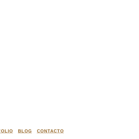
FOLIO
BLOG
CONTACTO