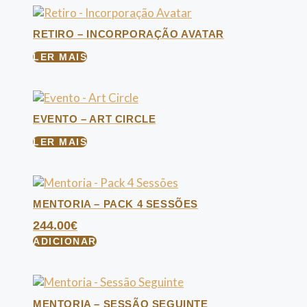
RETIRO – INCORPORAÇÃO AVATAR
LER MAIS
EVENTO – ART CIRCLE
LER MAIS
MENTORIA – PACK 4 SESSÕES
244.00
€
ADICIONAR
MENTORIA – SESSÃO SEGUINTE