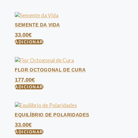
SEMENTE DA VIDA
33.00
€
ADICIONAR
FLOR OCTOGONAL DE CURA
177.00
€
ADICIONAR
EQUILÍBRIO DE POLARIDADES
33.00
€
ADICIONAR