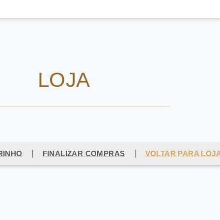
LOJA
RINHO
FINALIZAR COMPRAS
VOLTAR PARA LOJ